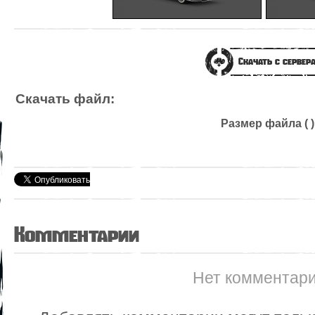
Скачать с сервер
Скачать файл:
Размер файла ( )
Комментарии
Нет комментар