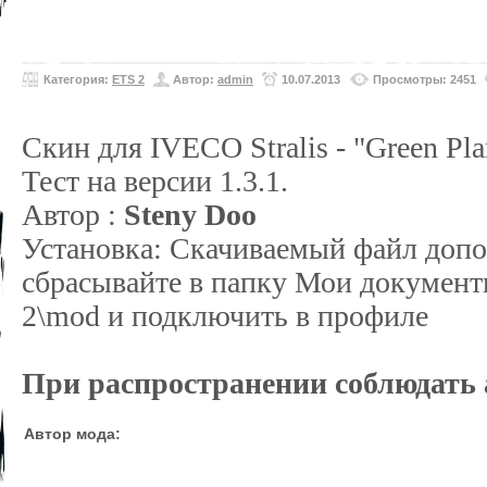
Категория:
ETS 2
Автор:
admin
10.07.2013
Просмотры: 2451
Скин для IVECO Stralis - "Green Pla
Тест на версии 1.3.1.
Автор :
Steny Doo
Установка: Скачиваемый файл допо
сбрасывайте в папку Мои документы
2\mod и подключить в профиле
При распространении соблюдать 
Автор мода: