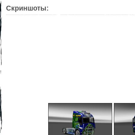
Скриншоты: