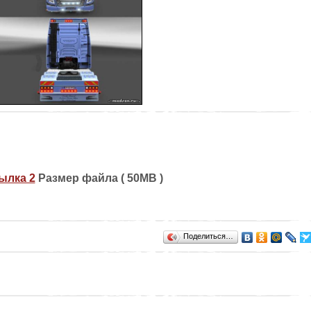
ылка 2
Размер файла ( 50MB )
Поделиться…