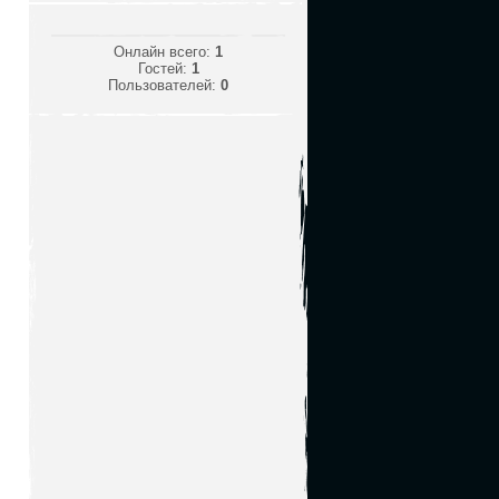
Онлайн всего:
1
Гостей:
1
Пользователей:
0