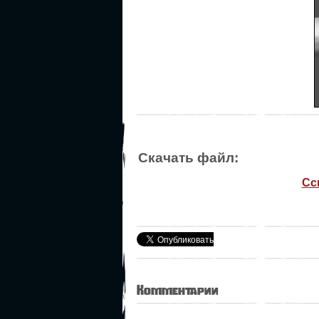
Скачать файл:
Сс
Комментарии