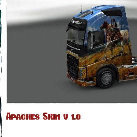
Apaches Skin v 1.0