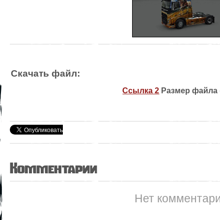
Скачать файл:
Ссылка 2
Размер файла (
Комментарии
Нет комментар