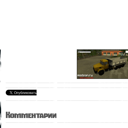
Комментарии