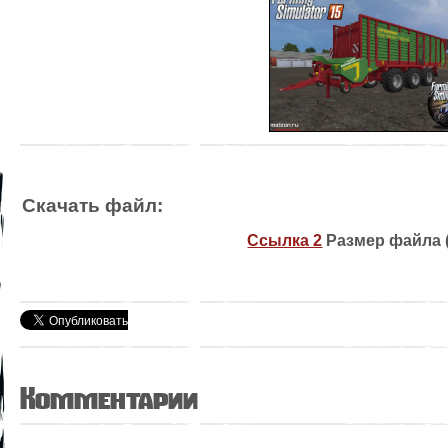
Скачать файл:
Ссылка 2
Размер файла ( 
Комментарии