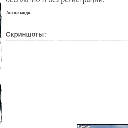
Автор мода:
Скриншоты: