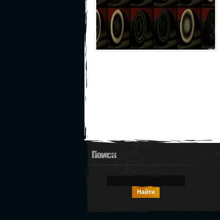
Поиск