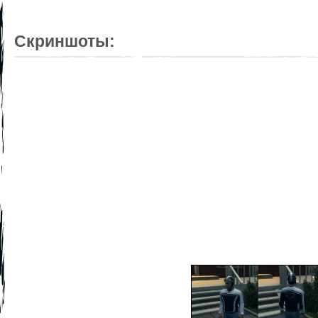
Скриншоты: