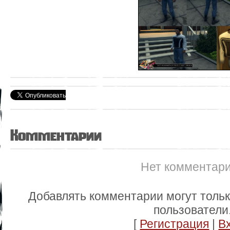
Комментарии
Нет комментар
Добавлять комментарии могут толь
пользователи
[
Регистрация
|
В