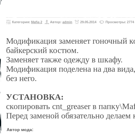
Категория:
Mafia 2
Автор:
admin
29.05.2014
Просмотры: 2774
Модификация заменяет гоночный к
байкерский костюм.
Заменяет также одежду в шкафу.
Модификация поделена на два вида
без него.
УСТАНОВКА:
скопировать cnt_greaser в папку\Mafi
Перед заменой обязательно делаем 
Автор мода: