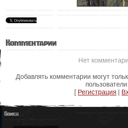
Комментарии
Нет комментар
Добавлять комментарии могут толь
пользователи
[
Регистрация
|
В
Поиск