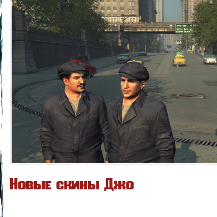
Новые скины Джо