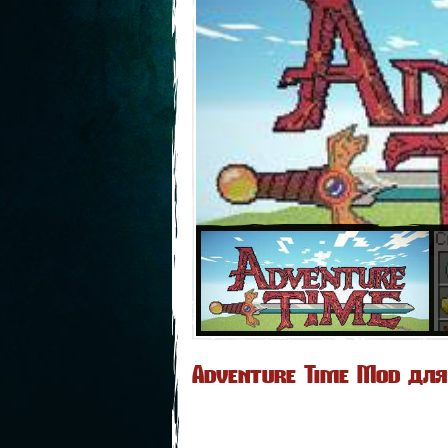
Adventure Time Mod для 