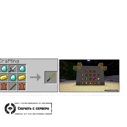
Скачать с сервера