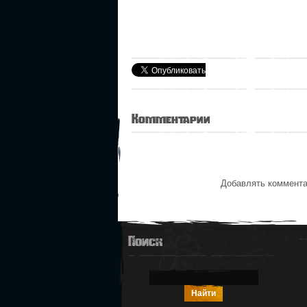
Комментарии
Добавлять коммента
Поиск