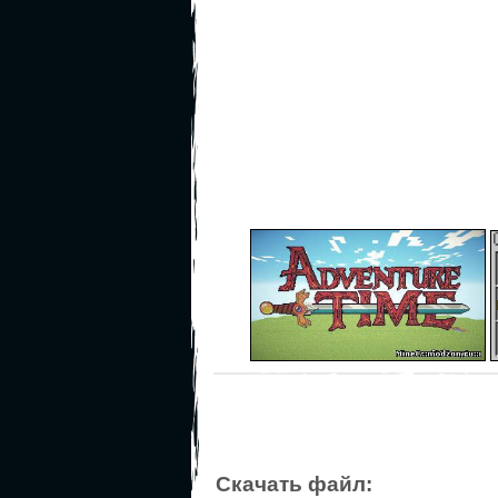
Скачать файл: