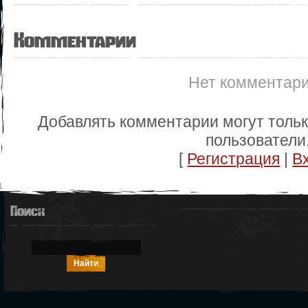
Комментарии
Нет комментар
Добавлять комментарии могут толь
пользователи
[
Регистрация
|
В
Поиск