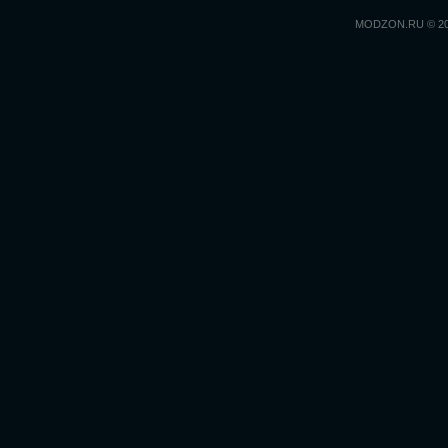
MODZON.RU © 2