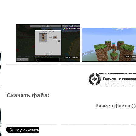
Скачать с сервер
Скачать файл:
Размер файла ( )