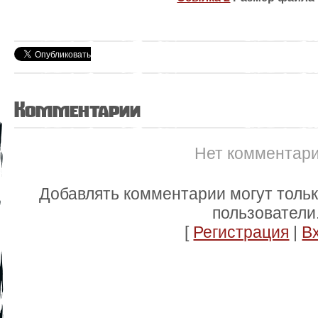
Комментарии
Нет комментар
Добавлять комментарии могут толь
пользователи
[
Регистрация
|
В