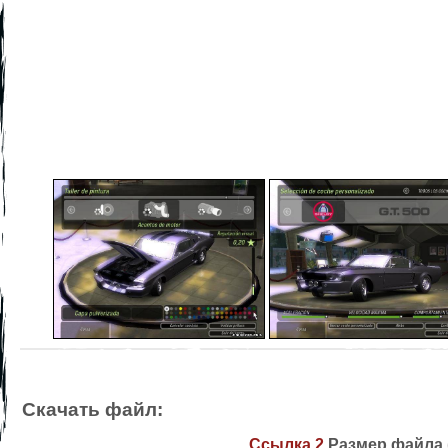
Скачать файл:
Ссылка 2
Размер файла (