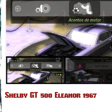
Shelby GT 500 Eleanor 1967