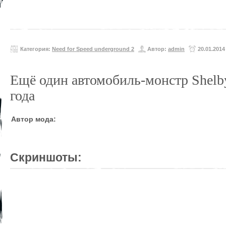
Категория:
Need for Speed underground 2
Автор:
admin
20.01.2014
Ещё один автомобиль-монстр Shelby
года
Автор мода:
Скриншоты: