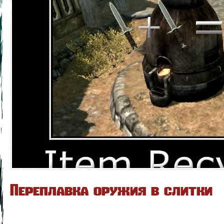
Переплавка оружия в слитки