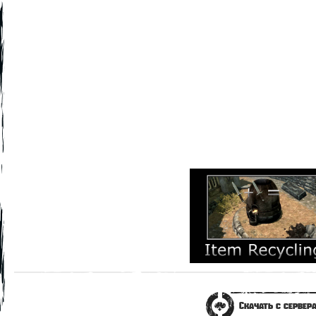
Скачать с сервер