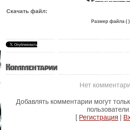
Скачать файл:
Размер файла ( )
Комментарии
Нет комментар
Добавлять комментарии могут толь
пользователи
[
Регистрация
|
В