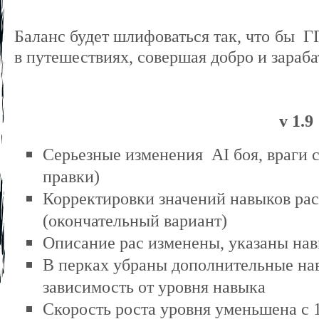
Баланс будет шлифоваться так, что бы
Г
в путешествиях, совершая добро и зараба
v 1.9
Серьезные изменения
AI
боя, враги 
правки)
Корректировки значений навыков рас
(окончательный вариант)
Описание рас изменены, указаны нав
В перках убраны дополнительные нав
зависимость от уровня навыка
Скорость роста уровня уменьшена с 1