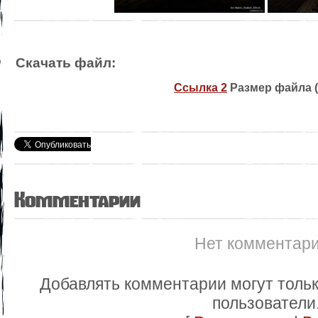
Скачать файл:
Ссылка 2
Размер файла (
Комментарии
Нет комментар
Добавлять комментарии могут толь
пользователи