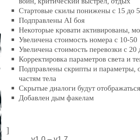
воин, критический выстрел, отдых
Стартовые скилы понижены с 15 до 5
Подправлены
AI боя
Некоторые кровати активированы, мо
Увеличена стоимость номера с 10-50
Увеличена стоимость перевозки с 20 
Корректировка параметров света и т
Подправлены скрипты и параметры, 
частям тела
Скрытые диалоги будут отображаться 
Добавлен
дым факелам
]
v1.0 – v1.7 