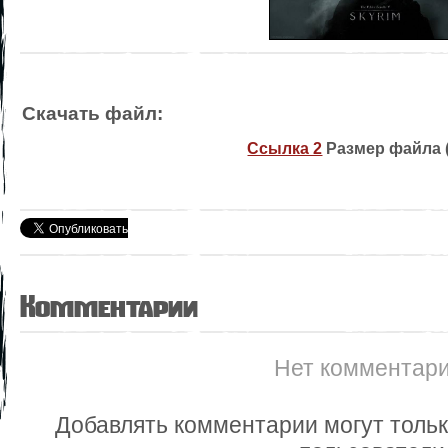
Скачать файл:
Ссылка 2
Размер файла (
Комментарии
Нет комментар
Добавлять комментарии могут толь