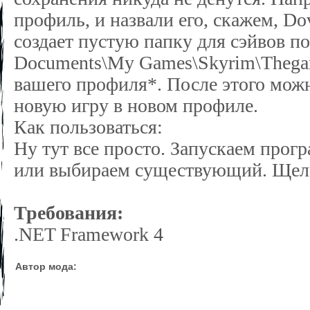
профиль, и назвали его, скажем, D
создает пустую папку для сэйвов п
Documents\My Games\Skyrim\Thega
вашего профиля*. После этого мож
новую игру в новом профиле.
Как пользоваться:
Ну тут все просто. Запускаем прог
или выбираем существующий. Щелк
Требования:
.NET Framework 4
Автор мода: