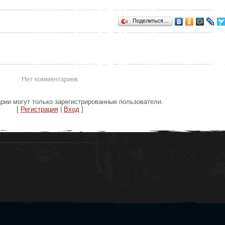
Поделиться…
Нет комментариев
рии могут только зарегистрированные пользователи.
[
Регистрация
|
Вход
]