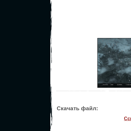
Скачать файл:
Сс