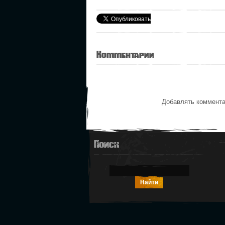
Комментарии
Добавлять коммента
Поиск