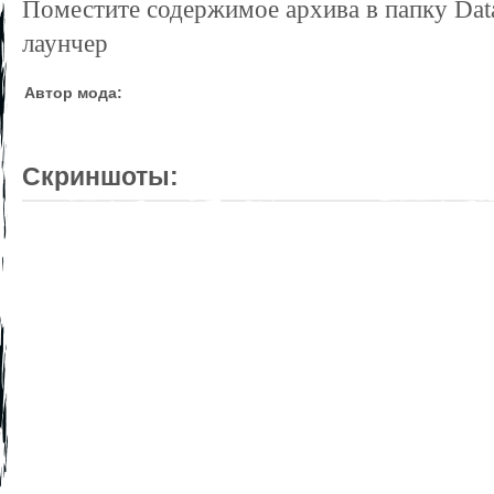
Поместите содержимое архива в папку Data
лаунчер
Автор мода:
Скриншоты: