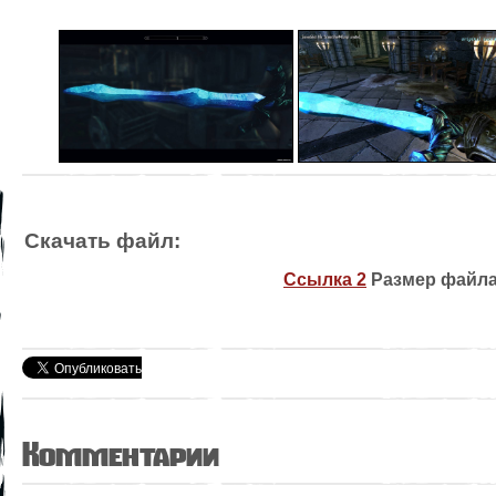
Скачать файл:
Ссылка 2
Размер файла 
Комментарии