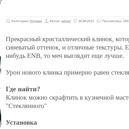
Категория:
Оружие
Автор:
admin
25.08.2013
Просмотры: 165
Прекрасный кристаллический клинок, кот
синеватый оттенок, и отличные текстуры. 
нибудь ENB, то меч выглядит еще лучше.
Урон нового клинка примерно равен стекл
Где найти?
Клинок можно скрафтить в кузнечной маст
"Стеклянного"
Установка