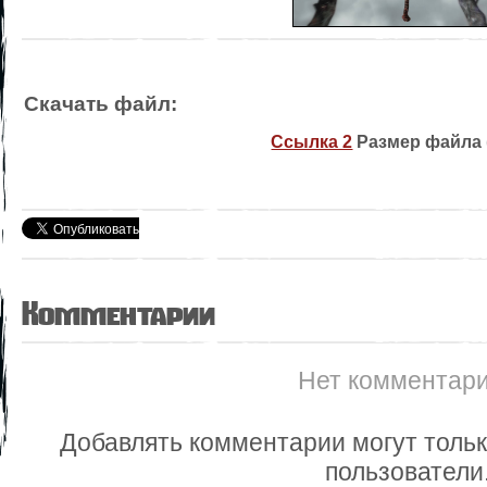
Скачать файл:
Ссылка 2
Размер файла (
Комментарии
Нет комментар
Добавлять комментарии могут толь
пользователи