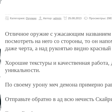
Категория:
Оружие
Автор:
admin
25.08.2013
Просмотры: 298
Отличное оружие с ужасающим названием 
посмотреть на него со стороны, то он напо
даже черта, а над рукоятью видно красный 
Хорошие текстуры и качественная работа,
уникальности.
По своему урону меч демона примерно рав
Отправьте обратно в ад всю нечисть Скай