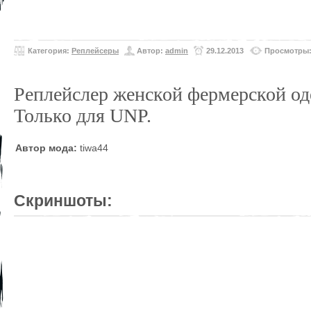
Категория:
Реплейсеры
Автор:
admin
29.12.2013
Просмотры:
Реплейслер женской фермерской од
Только для UNP.
Автор мода:
tiwa44
Скриншоты: