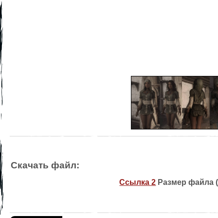
Скачать файл:
Ссылка 2
Размер файла (