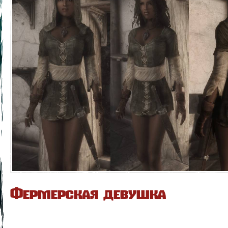
Фермерская девушка