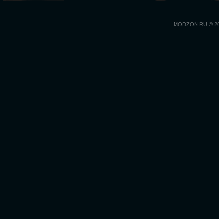
MODZON.RU © 2