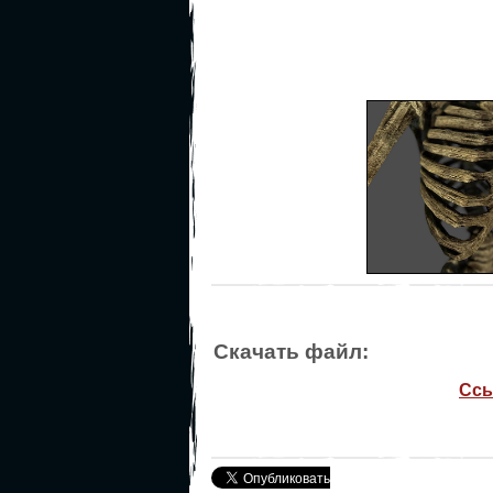
Скачать файл:
Ссы