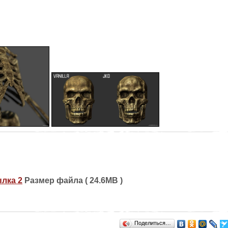
лка 2
Размер файла ( 24.6MB )
Поделиться…