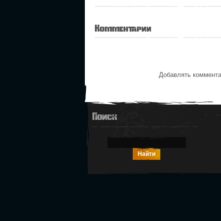
Комментарии
Добавлять коммента
Поиск