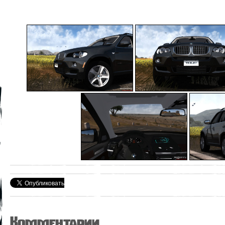
Комментарии