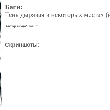
Баги:
Тень дырявая в некоторых местах (
Автор мода:
Takumi
Скриншоты: