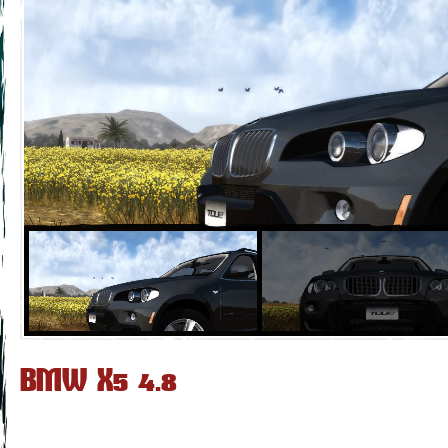
BMW X5 4.8