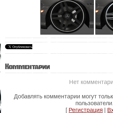
Комментарии
Нет комментар
Добавлять комментарии могут толь
пользователи
[
Регистрация
|
В