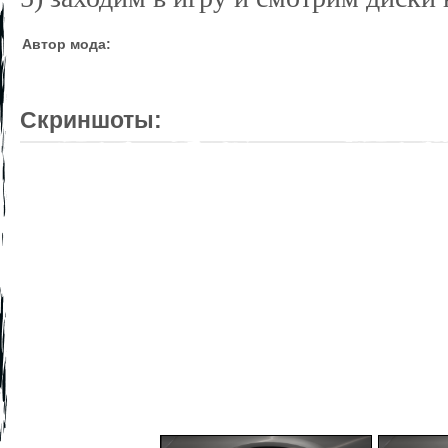
Автор мода:
Скриншоты: