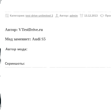
Категория:
test drive unlimited 2
Автор:
admin
13.12.2013
Про
Автор:
VTestDrive.ru
Мод заменяет:
Audi S5
Автор мода:
Скриншоты: