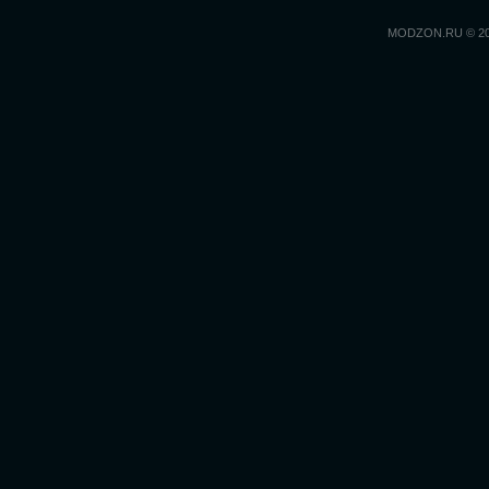
MODZON.RU © 2