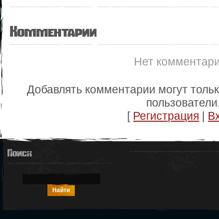
Комментарии
Нет комментар
Добавлять комментарии могут толь
пользователи
[
Регистрация
|
В
Поиск