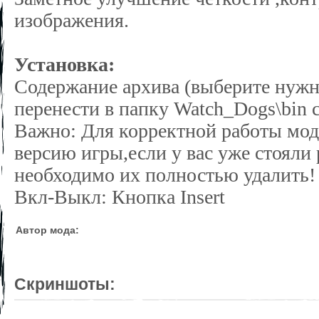
изображения.
Установка:
Содержание архива (выберите нужн
перенести в папку Watch_Dogs\bin 
Важно: Для корректной работы мод
версию игры,если у вас уже стояли
необходимо их полностью удалить!
Вкл-Выкл: Кнопка Insert
Автор мода:
Скриншоты: