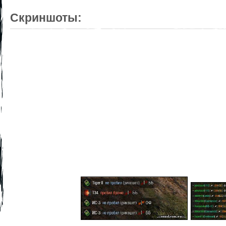
Скриншоты: