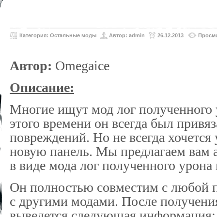
Категория:
Остальные моды
Автор:
admin
26.12.2013
Просмо
Автор:
Omegaice
Описание:
Многие ищут мод лог полученного у
этого времени он всегда был привяз
повреждений. Но не всегда хочется 
новую панель. Мы предлагаем вам 
в виде мода лог полученного урона в
Он полностью совместим с любой 
с другими модами. После получения
выведется следующая информация: