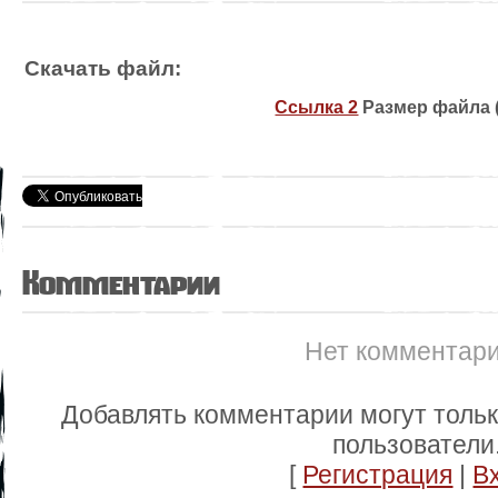
Скачать файл:
Ссылка 2
Размер файла (
Комментарии
Нет комментар
Добавлять комментарии могут толь
пользователи
[
Регистрация
|
В