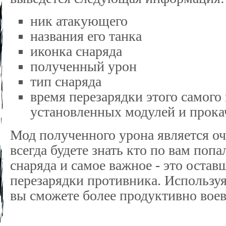
ник атакующего
названия его танка
иконка снаряда
полученный урон
тип снаряда
время перезарядки этого самого
установленных модулей и прок
Мод полученного урона является оч
всегда будете знать кто по вам попа
снаряда и самое важное - это остав
перезарядки противника. Использу
вы сможете более продуктивно воев