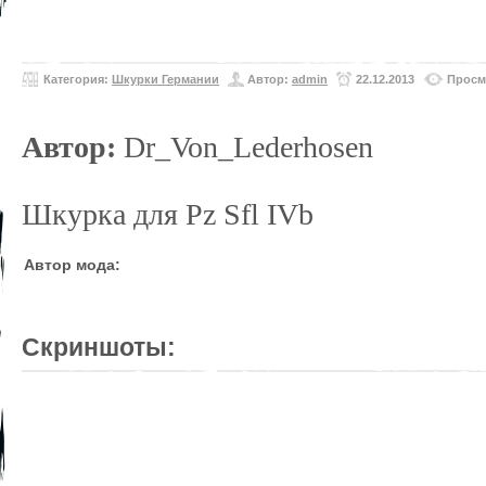
Категория:
Шкурки Германии
Автор:
admin
22.12.2013
Просм
Автор:
Dr_Von_Lederhosen
Шкурка для Pz Sfl IVb
Автор мода:
Скриншоты: