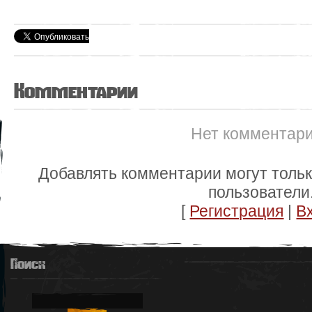
Комментарии
Нет комментар
Добавлять комментарии могут толь
пользователи
[
Регистрация
|
В
Поиск