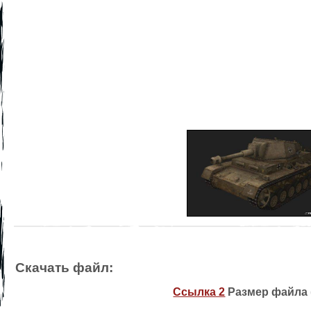
Скачать файл:
Ссылка 2
Размер файла (