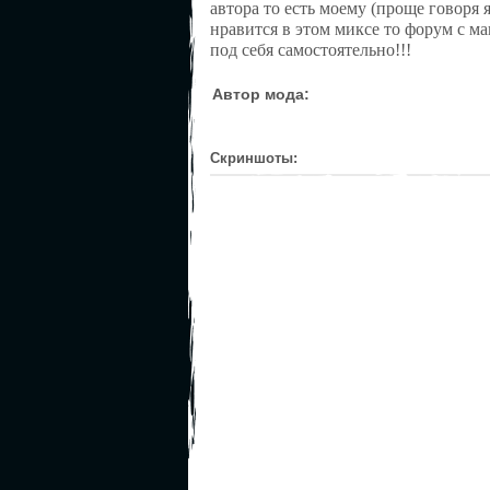
автора то есть моему (проще говоря я
нравится в этом миксе то форум с м
под себя самостоятельно!!!
Автор мода:
Скриншоты: