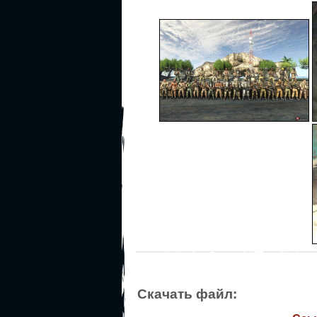
Скачать файл: