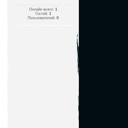
Онлайн всего:
1
Гостей:
1
Пользователей:
0