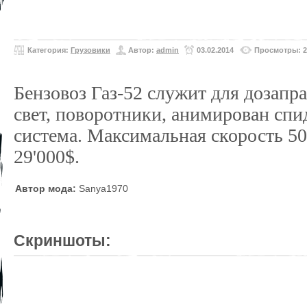
Категория:
Грузовики
Автор:
admin
03.02.2014
Просмотры: 2
Бензовоз Газ-52 служит для дозапра
свет, поворотники, анимирован спи
система. Максимальная скорость 50
29'000$.
Автор мода:
Sanya1970
Скриншоты: