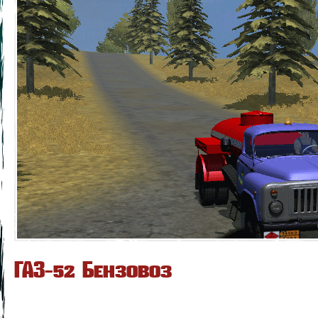
ГАЗ-52 Бензовоз