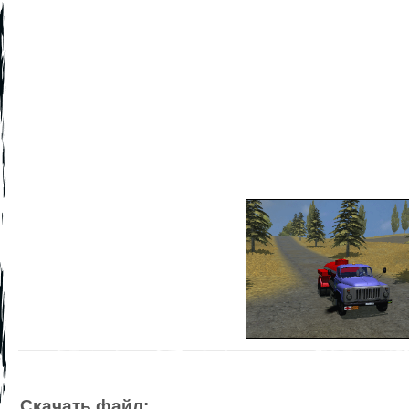
Скачать файл: