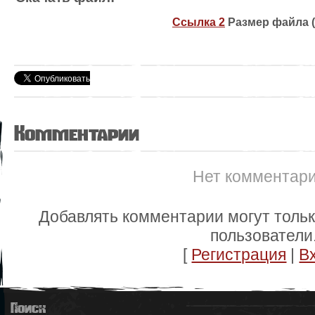
Ссылка 2
Размер файла (
Комментарии
Нет комментар
Добавлять комментарии могут толь
пользователи
[
Регистрация
|
В
Поиск