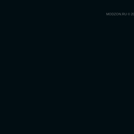
MODZON.RU © 2