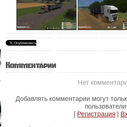
Комментарии
Нет комментар
Добавлять комментарии могут толь
пользователи
[
Регистрация
|
В