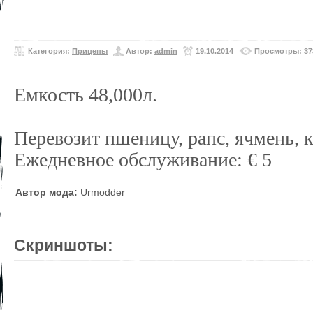
Категория:
Прицепы
Автор:
admin
19.10.2014
Просмотры: 37
Емкость 48,000л.
Перевозит пшеницу, рапс, ячмень, к
Ежедневное обслуживание: € 5
Автор мода:
Urmodder
Скриншоты: