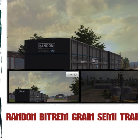
RANDON BITREM GRAIN SEMI TRAIL