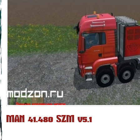
MAN 41.480 SZM v5.1