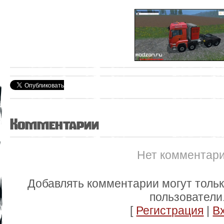
Комментарии
Нет комментар
Добавлять комментарии могут толь
пользователи
[
Регистрация
|
В