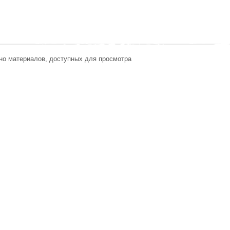
но материалов, доступных для просмотра