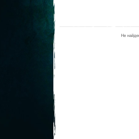
Не найде