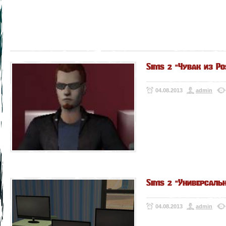
Sims 2 "Чувак из Po
04.08.2013
admin
Sims 2 "Универсаль
04.08.2013
admin