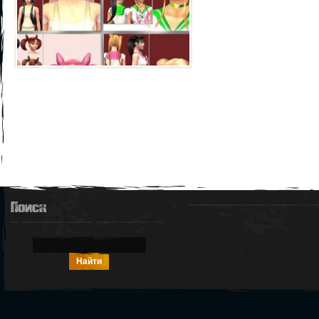
Поиск