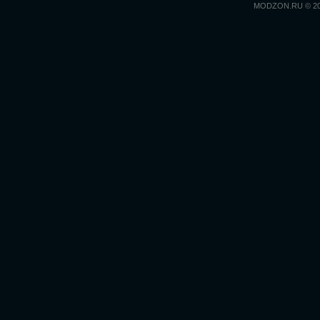
MODZON.RU © 2