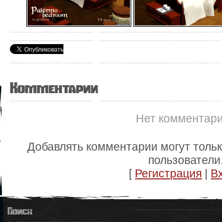
Комментарии
Нет комментар
Добавлять комментарии могут толь
пользователи
[
Регистрация
|
В
Поиск