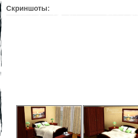
Скриншоты: