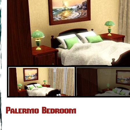
Palermo Bedroom