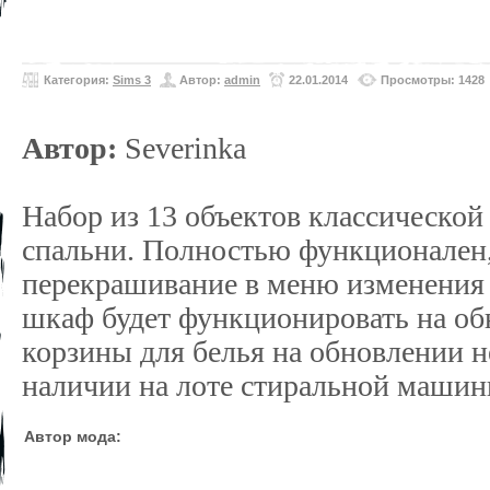
Категория:
Sims 3
Автор:
admin
22.01.2014
Просмотры: 1428
Автор:
Severinka
Набор из 13 объектов классической
спальни. Полностью функционален
перекрашивание в меню изменения 
шкаф будет функционировать на об
корзины для белья на обновлении н
наличии на лоте стиральной машин
Автор мода: