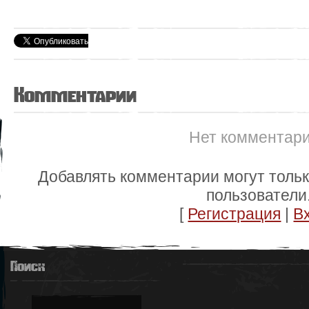
Комментарии
Нет комментар
Добавлять комментарии могут толь
пользователи
[
Регистрация
|
В
Поиск