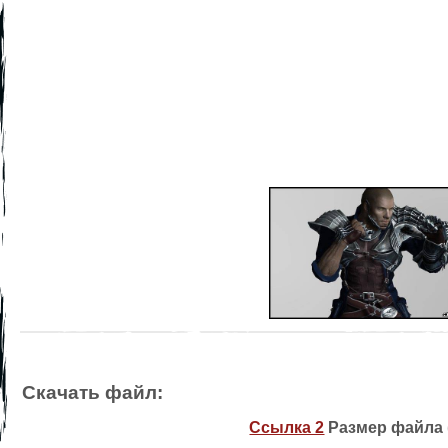
Скачать файл:
Ссылка 2
Размер файла (