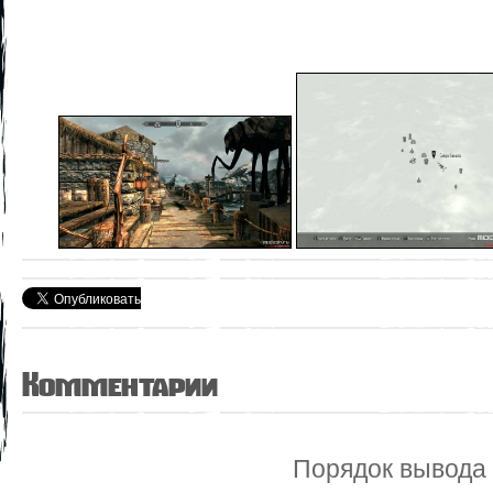
Комментарии
Порядок вывода