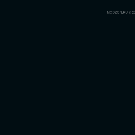
MODZON.RU © 2