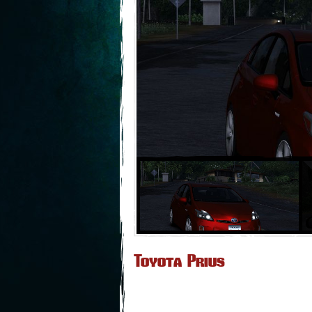
Toyota Prius