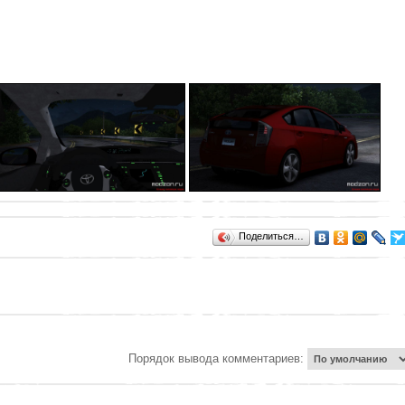
Поделиться…
Порядок вывода комментариев: