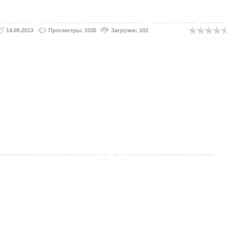
14.08.2013
Просмотры: 1035
Загрузки: 102