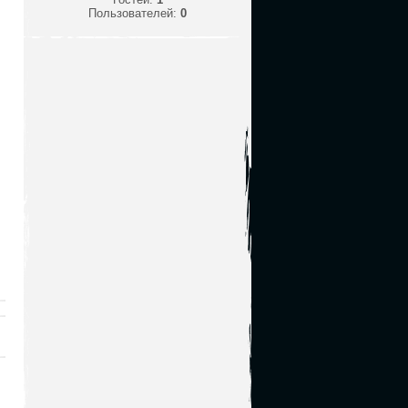
Пользователей:
0