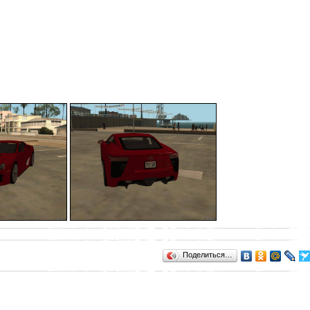
Поделиться…