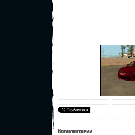
Комментарии