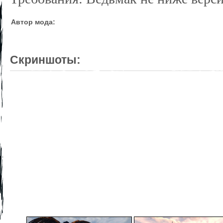
Автор мода:
Скриншоты: