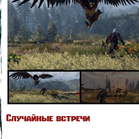
Случайные встречи