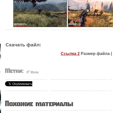
Скачать файл:
Ссылка 2
Размер файла ( 2
Метки:
Моды
Похожие материалы