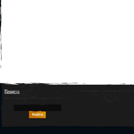
Поиск