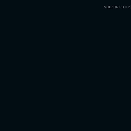
MODZON.RU © 2