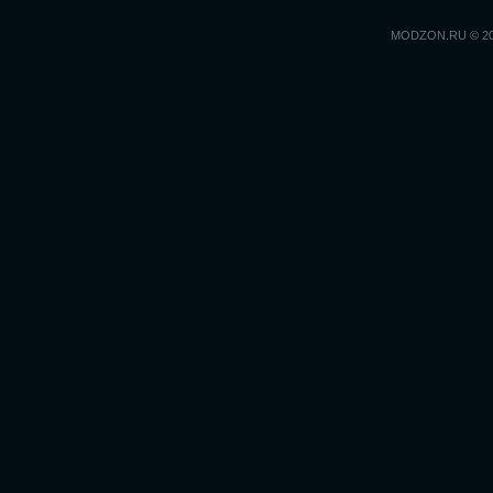
MODZON.RU © 2