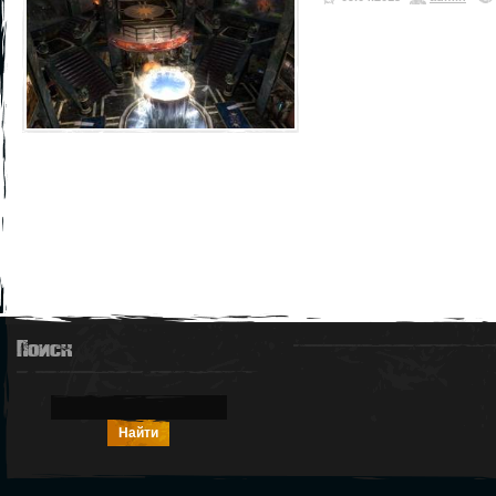
Поиск