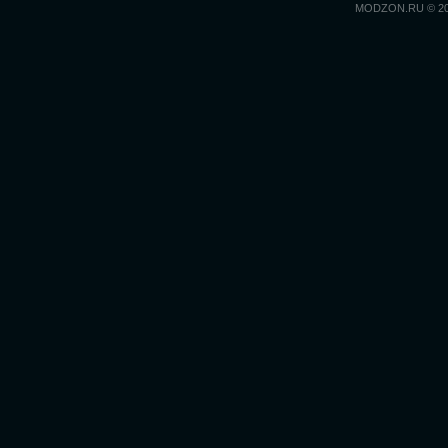
MODZON.RU © 2