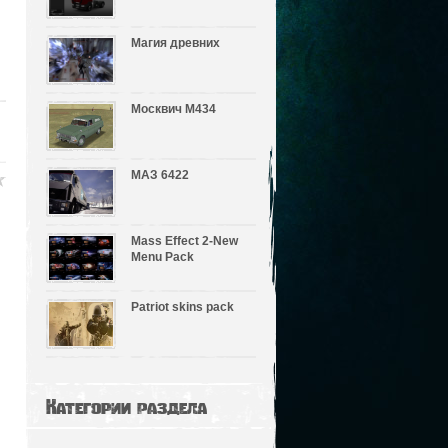
Магия древних
Москвич М434
МАЗ 6422
Mass Effect 2-New
Menu Pack
Patriot skins pack
Категории раздела