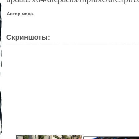
Автор мода:
Скриншоты: