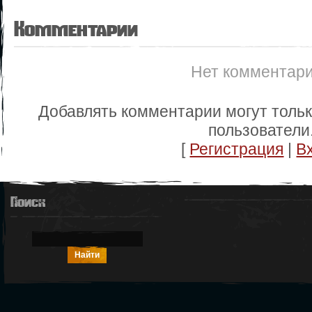
Комментарии
Нет комментар
Добавлять комментарии могут толь
пользователи
[
Регистрация
|
В
Поиск