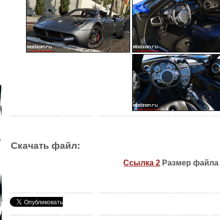
Скачать файл:
Ссылка 2
Размер файла 