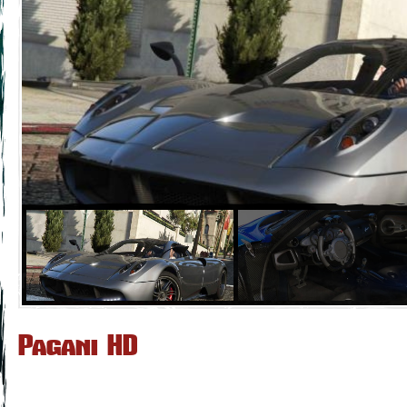
Pagani HD