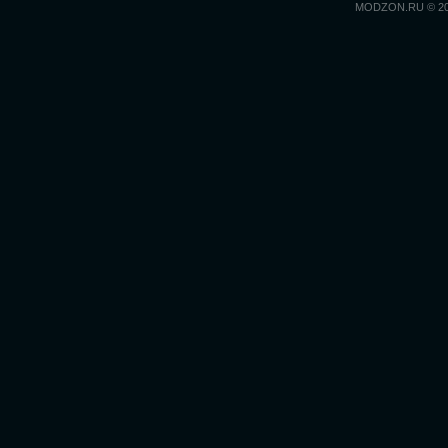
MODZON.RU © 2