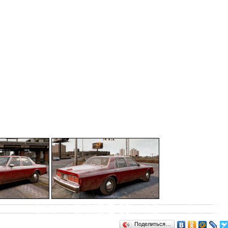
Поделиться…