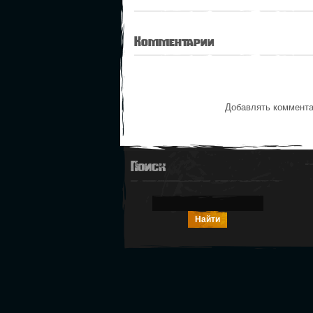
Комментарии
Добавлять коммента
Поиск