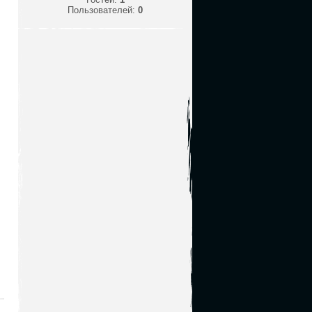
Пользователей:
0