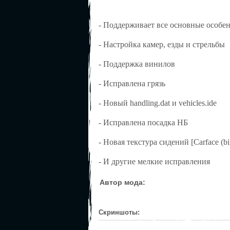
- Поддерживает все основные особе
- Настройка камер, езды и стрельбы
- Поддержка винилов
- Исправлена грязь
- Новый handling.dat и vehicles.ide
- Исправлена посадка НБ
- Новая текстура сидений [Carface (bi
- И другие мелкие исправления
Автор мода:
Скриншоты: