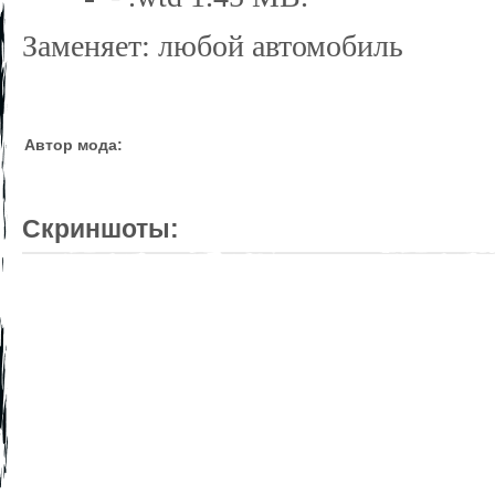
Заменяет: любой автомобиль
Автор мода:
Скриншоты: