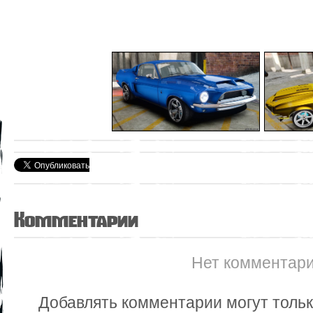
Комментарии
Нет комментар
Добавлять комментарии могут толь