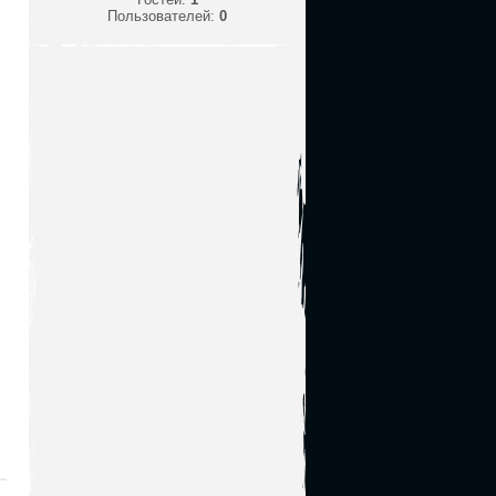
Пользователей:
0