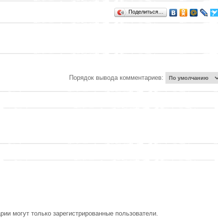
Поделиться…
Порядок вывода комментариев:
рии могут только зарегистрированные пользователи.