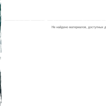
Не найдено материалов, доступных 