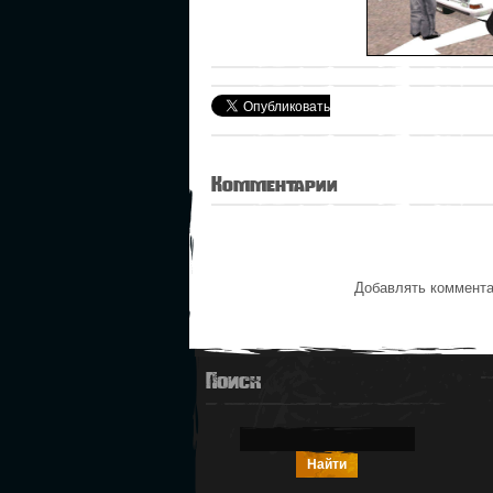
Комментарии
Добавлять коммента
Поиск