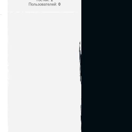
Пользователей:
0