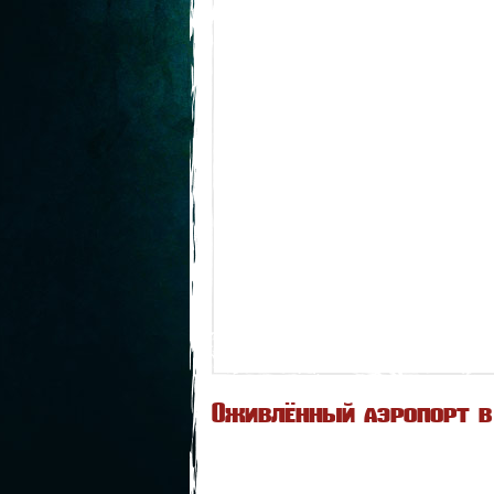
Оживлённый аэропорт в