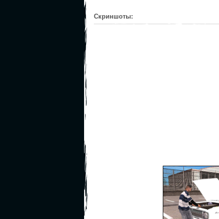
Скриншоты: