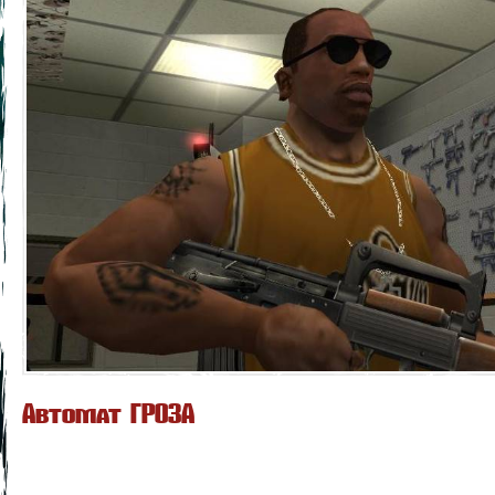
Автомат ГРОЗА