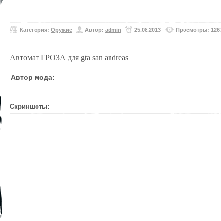
Категория:
Оружие
Автор:
admin
25.08.2013
Просмотры: 126
Автомат ГРОЗА для gta san andreas
Автор мода:
Скриншоты: