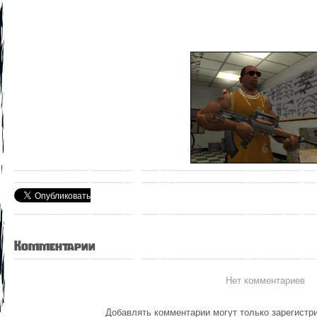
Комментарии
Нет комментариев
Добавлять комментарии могут только зарегистр