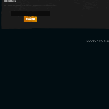
Поиск
MODZON.RU © 2