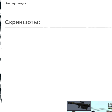
Автор мода:
Скриншоты: