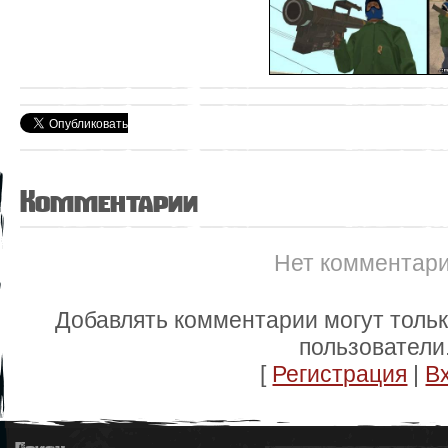
Комментарии
Нет комментар
Добавлять комментарии могут толь
пользователи
[
Регистрация
|
В